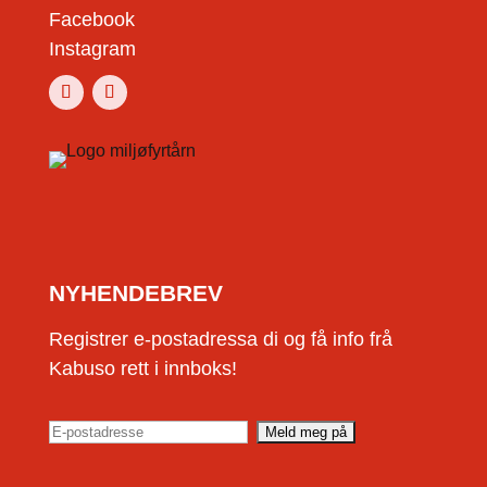
Facebook
Instagram
NYHENDEBREV
Registrer e-postadressa di og få info frå
Kabuso rett i innboks!