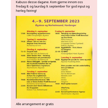
Kabuso desse dagane. Kom gjerne innom oss
fredag 8. og laurdag 9. september for god input og
herleg feiring!
Alle arrangement er gratis