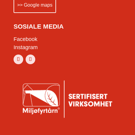
>> Google maps
SOSIALE MEDIA
Facebook
Instagram