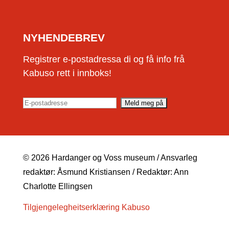
NYHENDEBREV
Registrer e-postadressa di og få info frå
Kabuso rett i innboks!
© 2026 Hardanger og Voss museum / Ansvarleg
redaktør: Åsmund Kristiansen / Redaktør: Ann
Charlotte Ellingsen
Tilgjengelegheitserklæring Kabuso