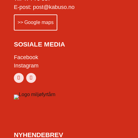
E-post: post@kabuso.no
>> Google maps
SOSIALE MEDIA
Facebook
Instagram
NYHENDEBREV