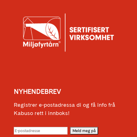
NYHENDEBREV
Registrer e-postadressa di og få info frå
Kabuso rett i innboks!