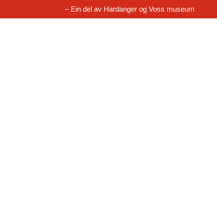
– Ein del av Hardanger og Voss museum